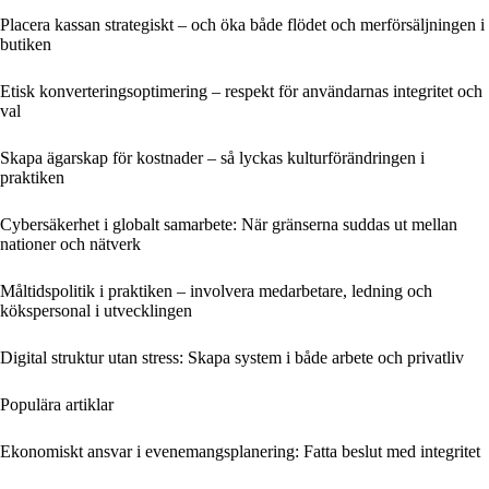
Placera kassan strategiskt – och öka både flödet och merförsäljningen i
butiken
Etisk konverteringsoptimering – respekt för användarnas integritet och
val
Skapa ägarskap för kostnader – så lyckas kulturförändringen i
praktiken
Cybersäkerhet i globalt samarbete: När gränserna suddas ut mellan
nationer och nätverk
Måltidspolitik i praktiken – involvera medarbetare, ledning och
kökspersonal i utvecklingen
Digital struktur utan stress: Skapa system i både arbete och privatliv
Populära artiklar
Ekonomiskt ansvar i evenemangsplanering: Fatta beslut med integritet