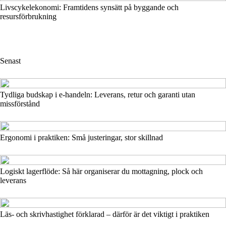
Livscykelekonomi: Framtidens synsätt på byggande och
resursförbrukning
Senast
Tydliga budskap i e-handeln: Leverans, retur och garanti utan
missförstånd
Ergonomi i praktiken: Små justeringar, stor skillnad
Logiskt lagerflöde: Så här organiserar du mottagning, plock och
leverans
Läs- och skrivhastighet förklarad – därför är det viktigt i praktiken