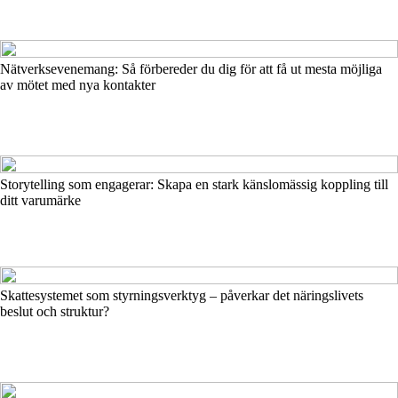
Nätverksevenemang: Så förbereder du dig för att få ut mesta möjliga
av mötet med nya kontakter
Storytelling som engagerar: Skapa en stark känslomässig koppling till
ditt varumärke
Skattesystemet som styrningsverktyg – påverkar det näringslivets
beslut och struktur?