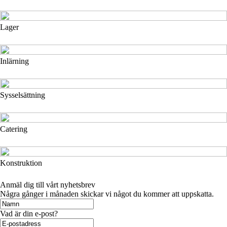
Lager
Inlärning
Sysselsättning
Catering
Konstruktion
Anmäl dig till vårt nyhetsbrev
Några gånger i månaden skickar vi något du kommer att uppskatta.
Vad är din e-post?