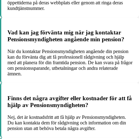
öppettiderna på deras webbplats eller genom att ringa deras
kundtjänstnummer.
Vad kan jag förvänta mig när jag kontaktar
Pensionsmyndigheten angående min pension?
När du kontaktar Pensionsmyndigheten angående din pension
kan du förvänta dig att få professionell rådgivning och hjälp
med att planera för din framtida pension. De kan svara på frågor
om pensionssparande, utbetalningar och andra relaterade
ämnen.
Finns det några avgifter eller kostnader för att få
hjälp av Pensionsmyndigheten?
Nej, det är kostnadsfritt att få hjälp av Pensionsmyndigheten.
Du kan kontakta dem för rådgivning och information om din
pension utan att behöva betala några avgifter.