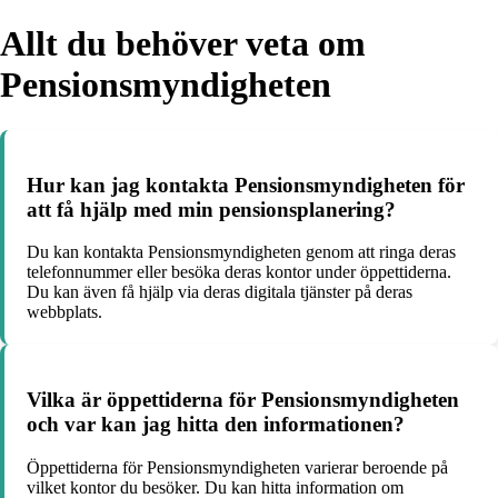
Allt du behöver veta om
Pensionsmyndigheten
Hur kan jag kontakta Pensionsmyndigheten för
att få hjälp med min pensionsplanering?
Du kan kontakta Pensionsmyndigheten genom att ringa deras
telefonnummer eller besöka deras kontor under öppettiderna.
Du kan även få hjälp via deras digitala tjänster på deras
webbplats.
Vilka är öppettiderna för Pensionsmyndigheten
och var kan jag hitta den informationen?
Öppettiderna för Pensionsmyndigheten varierar beroende på
vilket kontor du besöker. Du kan hitta information om