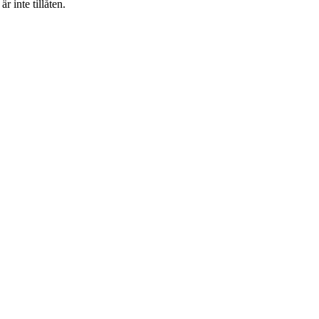
 inte tillåten.