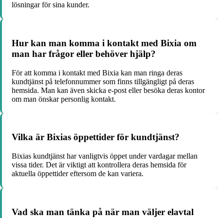
lösningar för sina kunder.
Hur kan man komma i kontakt med Bixia om
man har frågor eller behöver hjälp?
För att komma i kontakt med Bixia kan man ringa deras
kundtjänst på telefonnummer som finns tillgängligt på deras
hemsida. Man kan även skicka e-post eller besöka deras kontor
om man önskar personlig kontakt.
Vilka är Bixias öppettider för kundtjänst?
Bixias kundtjänst har vanligtvis öppet under vardagar mellan
vissa tider. Det är viktigt att kontrollera deras hemsida för
aktuella öppettider eftersom de kan variera.
Vad ska man tänka på när man väljer elavtal