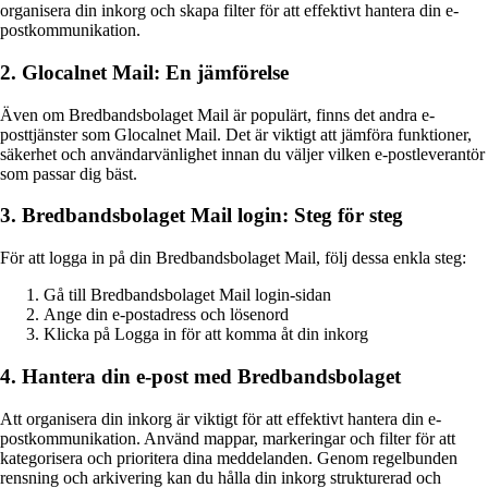
organisera din inkorg och skapa filter för att effektivt hantera din e-
postkommunikation.
2. Glocalnet Mail: En jämförelse
Även om Bredbandsbolaget Mail är populärt, finns det andra e-
posttjänster som Glocalnet Mail. Det är viktigt att jämföra funktioner,
säkerhet och användarvänlighet innan du väljer vilken e-postleverantör
som passar dig bäst.
3. Bredbandsbolaget Mail login: Steg för steg
För att logga in på din Bredbandsbolaget Mail, följ dessa enkla steg:
Gå till Bredbandsbolaget Mail login-sidan
Ange din e-postadress och lösenord
Klicka på Logga in för att komma åt din inkorg
4. Hantera din e-post med Bredbandsbolaget
Att organisera din inkorg är viktigt för att effektivt hantera din e-
postkommunikation. Använd mappar, markeringar och filter för att
kategorisera och prioritera dina meddelanden. Genom regelbunden
rensning och arkivering kan du hålla din inkorg strukturerad och