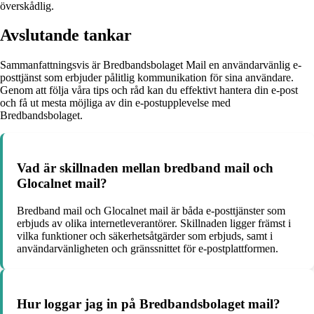
överskådlig.
Avslutande tankar
Sammanfattningsvis är Bredbandsbolaget Mail en användarvänlig e-
posttjänst som erbjuder pålitlig kommunikation för sina användare.
Genom att följa våra tips och råd kan du effektivt hantera din e-post
och få ut mesta möjliga av din e-postupplevelse med
Bredbandsbolaget.
Vad är skillnaden mellan bredband mail och
Glocalnet mail?
Bredband mail och Glocalnet mail är båda e-posttjänster som
erbjuds av olika internetleverantörer. Skillnaden ligger främst i
vilka funktioner och säkerhetsåtgärder som erbjuds, samt i
användarvänligheten och gränssnittet för e-postplattformen.
Hur loggar jag in på Bredbandsbolaget mail?