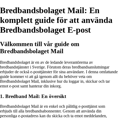
Bredbandsbolaget Mail: En
komplett guide för att använda
Bredbandsbolaget E-post
Välkommen till vår guide om
Bredbandsbolaget Mail
Bredbandsbolaget är en av de ledande leverantörerna av
bredbandstjänster i Sverige. Förutom deras bredbandsanslutningar
erbjuder de också e-posttjänster för sina användare. I denna omfattande
guide kommer vi att gå igenom allt du behöver veta om
Bredbandsbolaget Mail, inklusive hur du loggar in, skickar och tar
emot e-post samt hanterar din inkorg.
1. Bredband Mail: En översikt
Bredbandsbolaget Mail är en enkel och pålitlig e-posttjänst som
erbjuds till alla bredbandsabonnenter. Genom att använda din
personliga e-postadress kan du skicka och ta emot meddelanden,