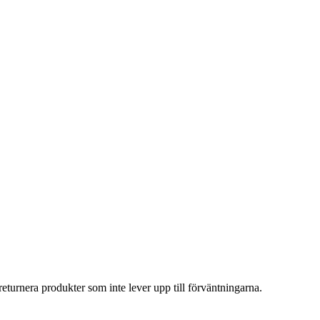
eturnera produkter som inte lever upp till förväntningarna.