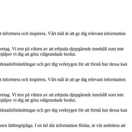
t informera och inspirera. Vårt mål är att ge dig relevant information
retag. Vi tror på vikten av att erbjuda djupgående innehåll som inte
jälper vi dig att göra välgrundade beslut.
rknadsförändringar och ger dig verktygen för att förstå hur dessa kan
t informera och inspirera. Vårt mål är att ge dig relevant information
retag. Vi tror på vikten av att erbjuda djupgående innehåll som inte
jälper vi dig att göra välgrundade beslut.
rknadsförändringar och ger dig verktygen för att förstå hur dessa kan
mnen lättbegripliga. I en tid där information flödar, är vår ambition att