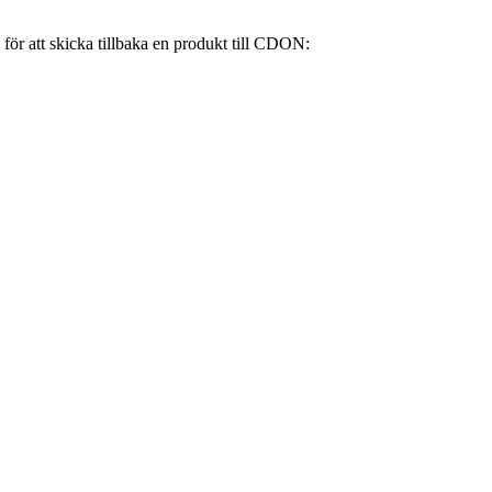
 för att skicka tillbaka en produkt till CDON: