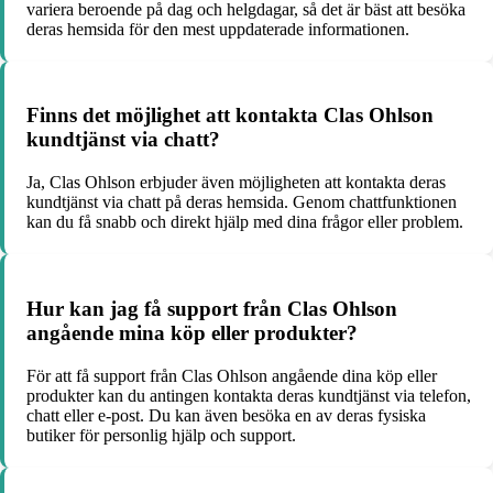
variera beroende på dag och helgdagar, så det är bäst att besöka
deras hemsida för den mest uppdaterade informationen.
Finns det möjlighet att kontakta Clas Ohlson
kundtjänst via chatt?
Ja, Clas Ohlson erbjuder även möjligheten att kontakta deras
kundtjänst via chatt på deras hemsida. Genom chattfunktionen
kan du få snabb och direkt hjälp med dina frågor eller problem.
Hur kan jag få support från Clas Ohlson
angående mina köp eller produkter?
För att få support från Clas Ohlson angående dina köp eller
produkter kan du antingen kontakta deras kundtjänst via telefon,
chatt eller e-post. Du kan även besöka en av deras fysiska
butiker för personlig hjälp och support.