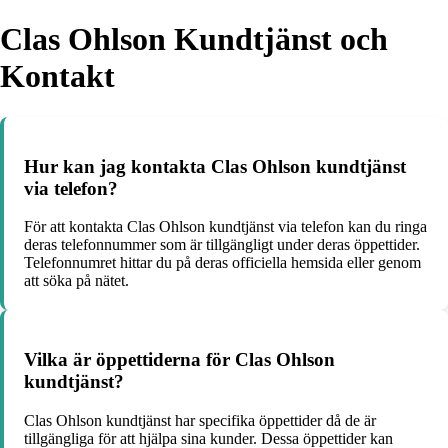
Clas Ohlson Kundtjänst och
Kontakt
Hur kan jag kontakta Clas Ohlson kundtjänst
via telefon?
För att kontakta Clas Ohlson kundtjänst via telefon kan du ringa
deras telefonnummer som är tillgängligt under deras öppettider.
Telefonnumret hittar du på deras officiella hemsida eller genom
att söka på nätet.
Vilka är öppettiderna för Clas Ohlson
kundtjänst?
Clas Ohlson kundtjänst har specifika öppettider då de är
tillgängliga för att hjälpa sina kunder. Dessa öppettider kan