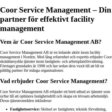
Coor Service Management – Din
partner för effektivt facility
management
Vem är Coor Service Management AB?
Coor Service Management AB är en ledande aktör inom facility
management i Norden. Med lång erfarenhet och expertis erbjuder Coor
skräddarsydda tjänster inom fastighets- och arbetsplatsförvaltning.
Företaget grundades år 1998 och har sedan dess vuxit till att bli en
pålitlig partner för många organisationer.
Vad erbjuder Coor Service Management?
Coor Service Management AB erbjuder ett brett utbud av tjänster som
syftar till att optimera fastighetsdrift och skapa en trivsam arbetsmiljö.
Deras tjänsteområden inkluderar:
Fastighetsservice:
Skötsel av fastigheter, teknisk förvaltning,