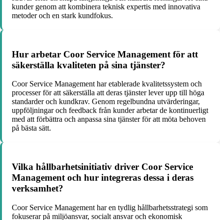
kunder genom att kombinera teknisk expertis med innovativa
metoder och en stark kundfokus.
Hur arbetar Coor Service Management för att
säkerställa kvaliteten på sina tjänster?
Coor Service Management har etablerade kvalitetssystem och
processer för att säkerställa att deras tjänster lever upp till höga
standarder och kundkrav. Genom regelbundna utvärderingar,
uppföljningar och feedback från kunder arbetar de kontinuerligt
med att förbättra och anpassa sina tjänster för att möta behoven
på bästa sätt.
Vilka hållbarhetsinitiativ driver Coor Service
Management och hur integreras dessa i deras
verksamhet?
Coor Service Management har en tydlig hållbarhetsstrategi som
fokuserar på miljöansvar, socialt ansvar och ekonomisk