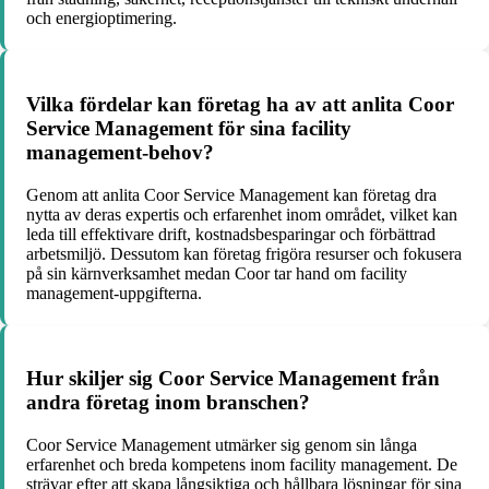
och energioptimering.
Vilka fördelar kan företag ha av att anlita Coor
Service Management för sina facility
management-behov?
Genom att anlita Coor Service Management kan företag dra
nytta av deras expertis och erfarenhet inom området, vilket kan
leda till effektivare drift, kostnadsbesparingar och förbättrad
arbetsmiljö. Dessutom kan företag frigöra resurser och fokusera
på sin kärnverksamhet medan Coor tar hand om facility
management-uppgifterna.
Hur skiljer sig Coor Service Management från
andra företag inom branschen?
Coor Service Management utmärker sig genom sin långa
erfarenhet och breda kompetens inom facility management. De
strävar efter att skapa långsiktiga och hållbara lösningar för sina