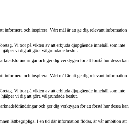
att informera och inspirera. Vårt mål är att ge dig relevant information
öretag. Vi tror på vikten av att erbjuda djupgående innehåll som inte
hjälper vi dig att göra välgrundade beslut.
marknadsförändringar och ger dig verktygen för att förstå hur dessa kan
att informera och inspirera. Vårt mål är att ge dig relevant information
öretag. Vi tror på vikten av att erbjuda djupgående innehåll som inte
hjälper vi dig att göra välgrundade beslut.
marknadsförändringar och ger dig verktygen för att förstå hur dessa kan
ämnen lättbegripliga. I en tid där information flödar, är vår ambition att