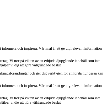
t informera och inspirera. Vårt mål är att ge dig relevant information
retag. Vi tror på vikten av att erbjuda djupgående innehåll som inte
jälper vi dig att göra välgrundade beslut.
rknadsförändringar och ger dig verktygen för att förstå hur dessa kan
t informera och inspirera. Vårt mål är att ge dig relevant information
retag. Vi tror på vikten av att erbjuda djupgående innehåll som inte
jälper vi dig att göra välgrundade beslut.