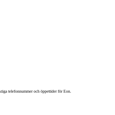
iktiga telefonnummer och öppettider för Eon.