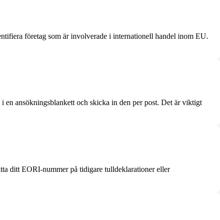
ntifiera företag som är involverade i internationell handel inom EU.
 en ansökningsblankett och skicka in den per post. Det är viktigt
ta ditt EORI-nummer på tidigare tulldeklarationer eller