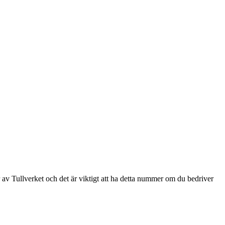
v Tullverket och det är viktigt att ha detta nummer om du bedriver