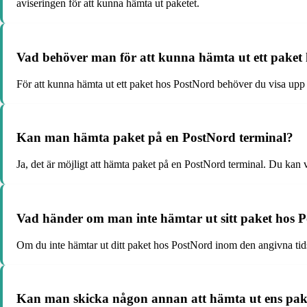
aviseringen för att kunna hämta ut paketet.
Vad behöver man för att kunna hämta ut ett paket
För att kunna hämta ut ett paket hos PostNord behöver du visa upp di
Kan man hämta paket på en PostNord terminal?
Ja, det är möjligt att hämta paket på en PostNord terminal. Du kan v
Vad händer om man inte hämtar ut sitt paket hos 
Om du inte hämtar ut ditt paket hos PostNord inom den angivna tidsram
Kan man skicka någon annan att hämta ut ens pak