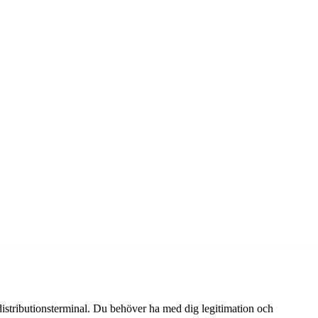
 distributionsterminal. Du behöver ha med dig legitimation och