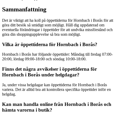
Sammanfattning
Det är viktigt att ha koll på öppettiderna för Hornbach i Borås för att
göra ditt besök så smidigt som möjligt. Håll dig uppdaterad om
eventuella förändringar i öppettider för att undvika missförstånd och
göra din shoppingupplevelse så bra som möjligt.
Vilka är öppettiderna för Hornbach i Borås?
Hornbach i Borås har följande öppettider: Måndag till fredag 07:00-
20:00, lördag 09:00-18:00 och söndag 10:00-18:00.
Finns det några avvikelser i öppettiderna för
Hornbach i Borås under helgdagar?
Ja, under vissa helgdagar kan öppettiderna för Hornbach i Borås
variera. Det är alltid bra att kontrollera specifika öppettider inför en
helgdag.
Kan man handla online från Hornbach i Borås och
hämta varorna i butik?