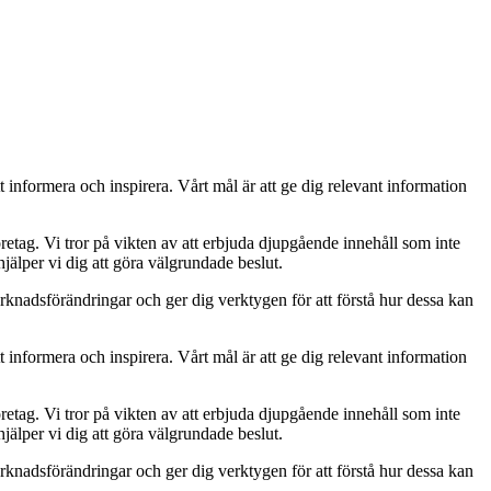
t informera och inspirera. Vårt mål är att ge dig relevant information
retag. Vi tror på vikten av att erbjuda djupgående innehåll som inte
jälper vi dig att göra välgrundade beslut.
rknadsförändringar och ger dig verktygen för att förstå hur dessa kan
t informera och inspirera. Vårt mål är att ge dig relevant information
retag. Vi tror på vikten av att erbjuda djupgående innehåll som inte
jälper vi dig att göra välgrundade beslut.
rknadsförändringar och ger dig verktygen för att förstå hur dessa kan