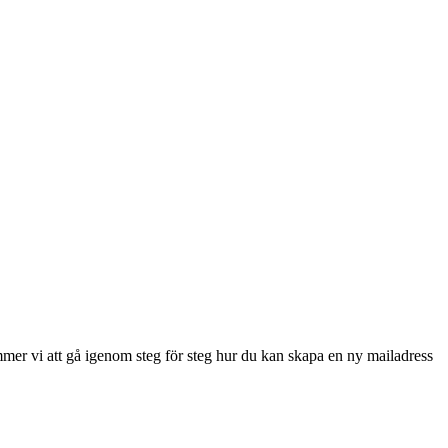
ommer vi att gå igenom steg för steg hur du kan skapa en ny mailadress