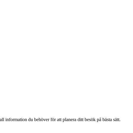
ll information du behöver för att planera ditt besök på bästa sätt.