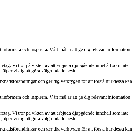
t informera och inspirera. Vårt mål är att ge dig relevant information
retag. Vi tror på vikten av att erbjuda djupgående innehåll som inte
jälper vi dig att göra välgrundade beslut.
rknadsförändringar och ger dig verktygen för att förstå hur dessa kan
t informera och inspirera. Vårt mål är att ge dig relevant information
retag. Vi tror på vikten av att erbjuda djupgående innehåll som inte
jälper vi dig att göra välgrundade beslut.
rknadsförändringar och ger dig verktygen för att förstå hur dessa kan