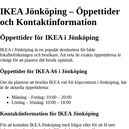
IKEA Jönköping – Öppettider
och Kontaktinformation
Öppettider för IKEA i Jönköping
IKEA i Jönköping är en populär destination för både
lokalbefolkningen och besökare. Att veta de exakta öppettiderna är
viktigt för att planera ditt besök optimalt.
Öppettider för IKEA A6 i Jönköping
Om du planerar att besöka IKEA vid A6 köpcentrum i Jönköping, här
är de aktuella öppettiderna:
Måndag – Fredag: 10:00 – 20:00
Lördag – Söndag: 10:00 – 18:00
Kontaktinformation för IKEA Jönköping
För att kontakta IKEA Jönköping med frågor eller för att få mer