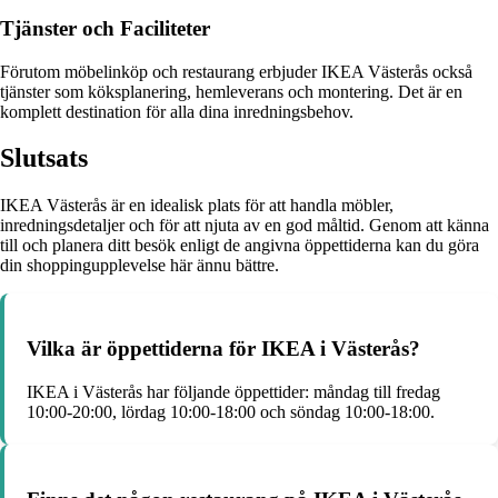
Tjänster och Faciliteter
Förutom möbelinköp och restaurang erbjuder IKEA Västerås också
tjänster som köksplanering, hemleverans och montering. Det är en
komplett destination för alla dina inredningsbehov.
Slutsats
IKEA Västerås är en idealisk plats för att handla möbler,
inredningsdetaljer och för att njuta av en god måltid. Genom att känna
till och planera ditt besök enligt de angivna öppettiderna kan du göra
din shoppingupplevelse här ännu bättre.
Vilka är öppettiderna för IKEA i Västerås?
IKEA i Västerås har följande öppettider: måndag till fredag
10:00-20:00, lördag 10:00-18:00 och söndag 10:00-18:00.