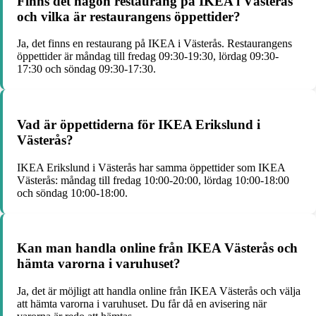
Finns det någon restaurang på IKEA i Västerås
och vilka är restaurangens öppettider?
Ja, det finns en restaurang på IKEA i Västerås. Restaurangens
öppettider är måndag till fredag 09:30-19:30, lördag 09:30-
17:30 och söndag 09:30-17:30.
Vad är öppettiderna för IKEA Erikslund i
Västerås?
IKEA Erikslund i Västerås har samma öppettider som IKEA
Västerås: måndag till fredag 10:00-20:00, lördag 10:00-18:00
och söndag 10:00-18:00.
Kan man handla online från IKEA Västerås och
hämta varorna i varuhuset?
Ja, det är möjligt att handla online från IKEA Västerås och välja
att hämta varorna i varuhuset. Du får då en avisering när