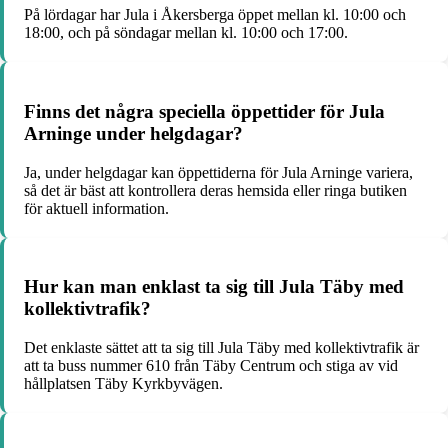
På lördagar har Jula i Åkersberga öppet mellan kl. 10:00 och
18:00, och på söndagar mellan kl. 10:00 och 17:00.
Finns det några speciella öppettider för Jula
Arninge under helgdagar?
Ja, under helgdagar kan öppettiderna för Jula Arninge variera,
så det är bäst att kontrollera deras hemsida eller ringa butiken
för aktuell information.
Hur kan man enklast ta sig till Jula Täby med
kollektivtrafik?
Det enklaste sättet att ta sig till Jula Täby med kollektivtrafik är
att ta buss nummer 610 från Täby Centrum och stiga av vid
hållplatsen Täby Kyrkbyvägen.