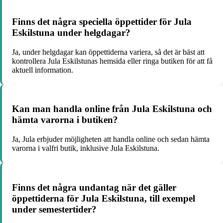
Finns det några speciella öppettider för Jula
Eskilstuna under helgdagar?
Ja, under helgdagar kan öppettiderna variera, så det är bäst att
kontrollera Jula Eskilstunas hemsida eller ringa butiken för att få
aktuell information.
Kan man handla online från Jula Eskilstuna och
hämta varorna i butiken?
Ja, Jula erbjuder möjligheten att handla online och sedan hämta
varorna i valfri butik, inklusive Jula Eskilstuna.
Finns det några undantag när det gäller
öppettiderna för Jula Eskilstuna, till exempel
under semestertider?