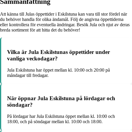
Sammanfattning
Att känna till Julas öppettider i Eskilstuna kan vara till stor fördel när
du behöver handla för olika ändamål. Följ de angivna öppettiderna
eller kontrollera för eventuella ändringar. Besök Jula och njut av deras
breda sortiment för att hitta det du behöver!
Vilka är Jula Eskilstunas öppettider under
vanliga veckodagar?
Jula Eskilstuna har öppet mellan kl. 10:00 och 20:00 på
måndagar till fredagar.
När öppnar Jula Eskilstuna på lördagar och
söndagar?
På lördagar har Jula Eskilstuna öppet mellan kl. 10:00 och
18:00, och på söndagar mellan kl. 10:00 och 18:00.