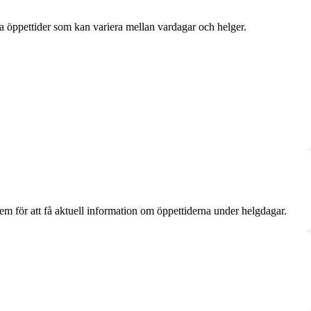
gna öppettider som kan variera mellan vardagar och helger.
em för att få aktuell information om öppettiderna under helgdagar.