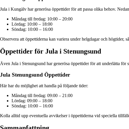
Jula i Kungälv har generösa öppettider för att passa olika behov. Nedan 
Måndag till fredag: 10:00 – 20:00
Lördag: 10:00 – 18:00
Söndag: 10:00 – 16:00
Observera att öppettiderna kan variera under helgdagar och högtider, så d
Öppettider för Jula i Stenungsund
Även Jula i Stenungsund har generösa öppettider för att underlätta för
Jula Stenungsund Öppettider
Här har du möjlighet att handla på följande tider:
Måndag till fredag: 09:00 – 21:00
Lördag: 09:00 – 18:00
Söndag: 10:00 – 16:00
Kolla alltid upp eventuella avvikelser i öppettiderna vid speciella tillfä
Sammanfattning