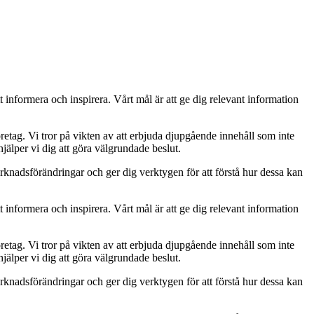
t informera och inspirera. Vårt mål är att ge dig relevant information
retag. Vi tror på vikten av att erbjuda djupgående innehåll som inte
jälper vi dig att göra välgrundade beslut.
rknadsförändringar och ger dig verktygen för att förstå hur dessa kan
t informera och inspirera. Vårt mål är att ge dig relevant information
retag. Vi tror på vikten av att erbjuda djupgående innehåll som inte
jälper vi dig att göra välgrundade beslut.
rknadsförändringar och ger dig verktygen för att förstå hur dessa kan