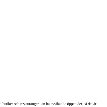
a butiker och restauranger kan ha avvikande öppettider, så det är