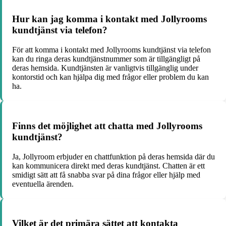
Hur kan jag komma i kontakt med Jollyrooms
kundtjänst via telefon?
För att komma i kontakt med Jollyrooms kundtjänst via telefon
kan du ringa deras kundtjänstnummer som är tillgängligt på
deras hemsida. Kundtjänsten är vanligtvis tillgänglig under
kontorstid och kan hjälpa dig med frågor eller problem du kan
ha.
Finns det möjlighet att chatta med Jollyrooms
kundtjänst?
Ja, Jollyroom erbjuder en chattfunktion på deras hemsida där du
kan kommunicera direkt med deras kundtjänst. Chatten är ett
smidigt sätt att få snabba svar på dina frågor eller hjälp med
eventuella ärenden.
Vilket är det primära sättet att kontakta