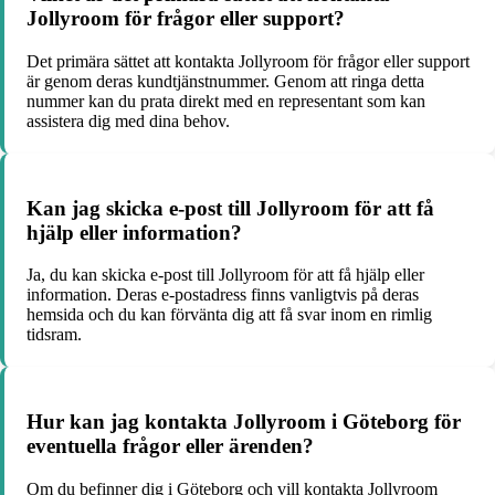
Jollyroom för frågor eller support?
Det primära sättet att kontakta Jollyroom för frågor eller support
är genom deras kundtjänstnummer. Genom att ringa detta
nummer kan du prata direkt med en representant som kan
assistera dig med dina behov.
Kan jag skicka e-post till Jollyroom för att få
hjälp eller information?
Ja, du kan skicka e-post till Jollyroom för att få hjälp eller
information. Deras e-postadress finns vanligtvis på deras
hemsida och du kan förvänta dig att få svar inom en rimlig
tidsram.
Hur kan jag kontakta Jollyroom i Göteborg för
eventuella frågor eller ärenden?
Om du befinner dig i Göteborg och vill kontakta Jollyroom