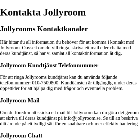
Kontakta Jollyroom
Jollyrooms Kontaktkanaler
Här hittar du all information du behöver för att komma i kontakt med
Jollyroom. Oavsett om du vill ringa, skriva ett mail eller chatta med
deras kundtjänst, så har vi samlat all kontaktinformation åt dig.
Jollyroom Kundtjänst Telefonnummer
För att ringa Jollyrooms kundtjänst kan du använda följande
telefonnummer: 010-7509800. Kundtjänsten är tillgänglig under deras
öppettider för att hjälpa dig med frågor och eventuella problem.
Jollyroom Mail
Om du föredrar att skicka ett mail till Jollyroom kan du göra det genom
att skriva till deras kundtjänst på info@jollyroom.se. Se till att beskriva
ditt ärende på ett tydligt sätt för en snabbare och mer effektiv hantering.
Jollyroom Chatt