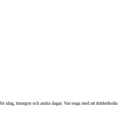
 för idag, imorgon och andra dagar. Var noga med att dubbelkolla