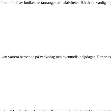
brett utbud av butiker, restauranger och aktiviteter. Här är de vanliga 
 kan variera beroende på veckodag och eventuella helgdagar. Här är ex