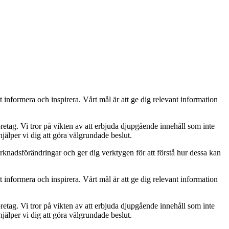
t informera och inspirera. Vårt mål är att ge dig relevant information
retag. Vi tror på vikten av att erbjuda djupgående innehåll som inte
jälper vi dig att göra välgrundade beslut.
rknadsförändringar och ger dig verktygen för att förstå hur dessa kan
t informera och inspirera. Vårt mål är att ge dig relevant information
retag. Vi tror på vikten av att erbjuda djupgående innehåll som inte
jälper vi dig att göra välgrundade beslut.