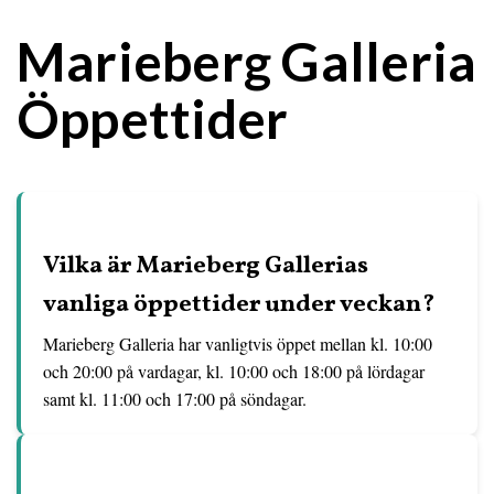
Marieberg Galleria
Öppettider
Vilka är Marieberg Gallerias
vanliga öppettider under veckan?
Marieberg Galleria har vanligtvis öppet mellan kl. 10:00
och 20:00 på vardagar, kl. 10:00 och 18:00 på lördagar
samt kl. 11:00 och 17:00 på söndagar.