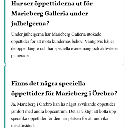
Hur ser öppettiderna ut för
Marieberg Galleria under
julhelgerna?
Under julhelgerna har Marieberg Galleria utökade
öppettider för att möta kundernas behov. Vanligtvis håller
de öppet längre och har speciella evenemang och aktiviteter
planerade.
Finns det några speciella
öppettider för Marieberg i Örebro?
Ja, Marieberg i Örebro kan ha något avvikande öppettider
jämfört med andra köpcentrum. Det är viktigt att kolla upp
specifika öppettider för den här platsen för att undvika
missförstånd.