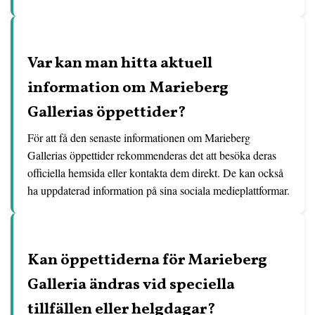
Var kan man hitta aktuell
information om Marieberg
Gallerias öppettider?
För att få den senaste informationen om Marieberg
Gallerias öppettider rekommenderas det att besöka deras
officiella hemsida eller kontakta dem direkt. De kan också
ha uppdaterad information på sina sociala medieplattformar.
Kan öppettiderna för Marieberg
Galleria ändras vid speciella
tillfällen eller helgdagar?