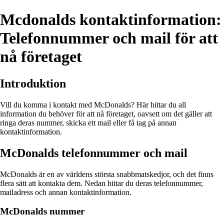
Mcdonalds kontaktinformation:
Telefonnummer och mail för att
nå företaget
Introduktion
Vill du komma i kontakt med McDonalds? Här hittar du all
information du behöver för att nå företaget, oavsett om det gäller att
ringa deras nummer, skicka ett mail eller få tag på annan
kontaktinformation.
McDonalds telefonnummer och mail
McDonalds är en av världens största snabbmatskedjor, och det finns
flera sätt att kontakta dem. Nedan hittar du deras telefonnummer,
mailadress och annan kontaktinformation.
McDonalds nummer