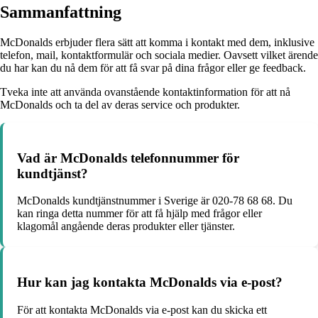
Sammanfattning
McDonalds erbjuder flera sätt att komma i kontakt med dem, inklusive
telefon, mail, kontaktformulär och sociala medier. Oavsett vilket ärende
du har kan du nå dem för att få svar på dina frågor eller ge feedback.
Tveka inte att använda ovanstående kontaktinformation för att nå
McDonalds och ta del av deras service och produkter.
Vad är McDonalds telefonnummer för
kundtjänst?
McDonalds kundtjänstnummer i Sverige är 020-78 68 68. Du
kan ringa detta nummer för att få hjälp med frågor eller
klagomål angående deras produkter eller tjänster.
Hur kan jag kontakta McDonalds via e-post?
För att kontakta McDonalds via e-post kan du skicka ett