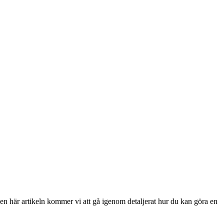
en här artikeln kommer vi att gå igenom detaljerat hur du kan göra en