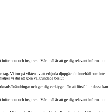
t informera och inspirera. Vårt mål är att ge dig relevant information
retag. Vi tror på vikten av att erbjuda djupgående innehåll som inte
jälper vi dig att göra välgrundade beslut.
rknadsförändringar och ger dig verktygen för att förstå hur dessa kan
t informera och inspirera. Vårt mål är att ge dig relevant information