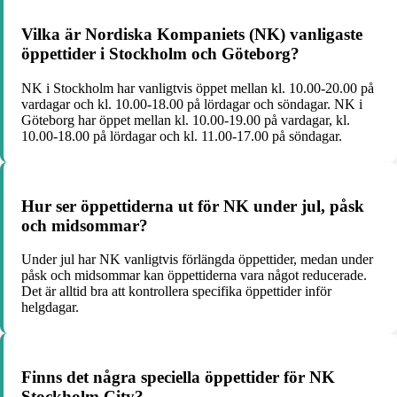
Vilka är Nordiska Kompaniets (NK) vanligaste
öppettider i Stockholm och Göteborg?
NK i Stockholm har vanligtvis öppet mellan kl. 10.00-20.00 på
vardagar och kl. 10.00-18.00 på lördagar och söndagar. NK i
Göteborg har öppet mellan kl. 10.00-19.00 på vardagar, kl.
10.00-18.00 på lördagar och kl. 11.00-17.00 på söndagar.
Hur ser öppettiderna ut för NK under jul, påsk
och midsommar?
Under jul har NK vanligtvis förlängda öppettider, medan under
påsk och midsommar kan öppettiderna vara något reducerade.
Det är alltid bra att kontrollera specifika öppettider inför
helgdagar.
Finns det några speciella öppettider för NK
Stockholm City?