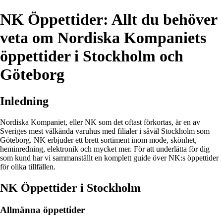
NK Öppettider: Allt du behöver
veta om Nordiska Kompaniets
öppettider i Stockholm och
Göteborg
Inledning
Nordiska Kompaniet, eller NK som det oftast förkortas, är en av
Sveriges mest välkända varuhus med filialer i såväl Stockholm som
Göteborg. NK erbjuder ett brett sortiment inom mode, skönhet,
heminredning, elektronik och mycket mer. För att underlätta för dig
som kund har vi sammanställt en komplett guide över NK:s öppettider
för olika tillfällen.
NK Öppettider i Stockholm
Allmänna öppettider