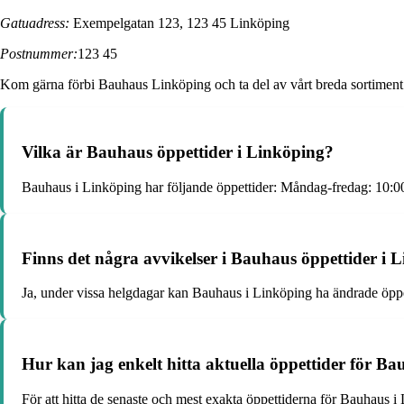
Gatuadress:
Exempelgatan 123, 123 45 Linköping
Postnummer:
123 45
Kom gärna förbi Bauhaus Linköping och ta del av vårt breda sortiment 
Vilka är Bauhaus öppettider i Linköping?
Bauhaus i Linköping har följande öppettider: Måndag-fredag: 10:0
Finns det några avvikelser i Bauhaus öppettider i
Ja, under vissa helgdagar kan Bauhaus i Linköping ha ändrade öppetti
Hur kan jag enkelt hitta aktuella öppettider för B
För att hitta de senaste och mest exakta öppettiderna för Bauhaus i