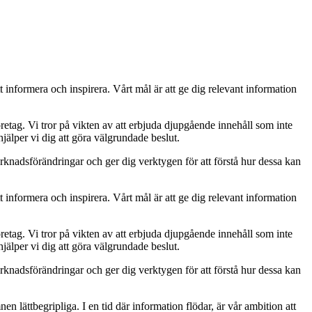
t informera och inspirera. Vårt mål är att ge dig relevant information
retag. Vi tror på vikten av att erbjuda djupgående innehåll som inte
jälper vi dig att göra välgrundade beslut.
rknadsförändringar och ger dig verktygen för att förstå hur dessa kan
t informera och inspirera. Vårt mål är att ge dig relevant information
retag. Vi tror på vikten av att erbjuda djupgående innehåll som inte
jälper vi dig att göra välgrundade beslut.
rknadsförändringar och ger dig verktygen för att förstå hur dessa kan
mnen lättbegripliga. I en tid där information flödar, är vår ambition att