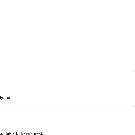
elgdag.
ontakta butiken direkt.