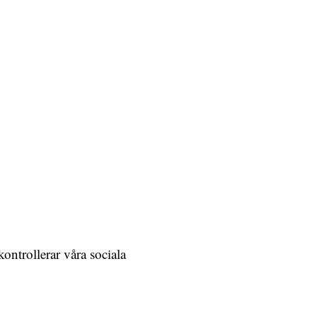
ontrollerar våra sociala