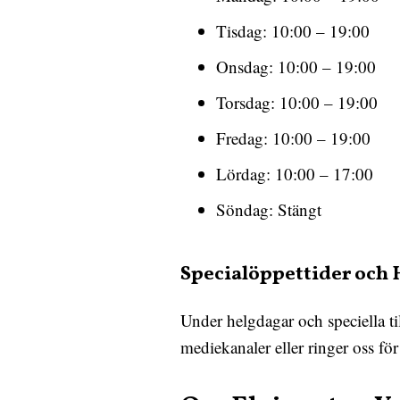
Tisdag: 10:00 – 19:00
Onsdag: 10:00 – 19:00
Torsdag: 10:00 – 19:00
Fredag: 10:00 – 19:00
Lördag: 10:00 – 17:00
Söndag: Stängt
Specialöppettider och 
Under helgdagar och speciella ti
mediekanaler eller ringer oss för 