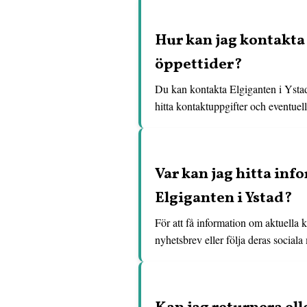
Hur kan jag kontakta 
öppettider?
Du kan kontakta Elgiganten i Ysta
hitta kontaktuppgifter och eventuel
Var kan jag hitta in
Elgiganten i Ystad?
För att få information om aktuella
nyhetsbrev eller följa deras social