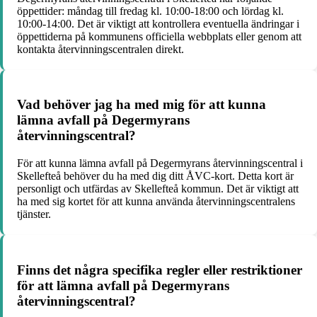
öppettider: måndag till fredag kl. 10:00-18:00 och lördag kl.
10:00-14:00. Det är viktigt att kontrollera eventuella ändringar i
öppettiderna på kommunens officiella webbplats eller genom att
kontakta återvinningscentralen direkt.
Vad behöver jag ha med mig för att kunna
lämna avfall på Degermyrans
återvinningscentral?
För att kunna lämna avfall på Degermyrans återvinningscentral i
Skellefteå behöver du ha med dig ditt ÅVC-kort. Detta kort är
personligt och utfärdas av Skellefteå kommun. Det är viktigt att
ha med sig kortet för att kunna använda återvinningscentralens
tjänster.
Finns det några specifika regler eller restriktioner
för att lämna avfall på Degermyrans
återvinningscentral?