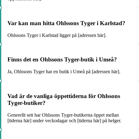
Var kan man hitta Ohlssons Tyger i Karlstad?
Ohlssons Tyger i Karlstad ligger på [adressen här].
Finns det en Ohlssons Tyger-butik i Umeå?
Ja, Ohlssons Tyger har en butik i Umeå på [adressen här].
Vad är de vanliga öppettiderna för Ohlssons
Tyger-butiker?
Generellt sett har Ohlssons Tyger-butikerna öppet mellan
[tiderna här] under veckodagar och [tiderna här] på helger.