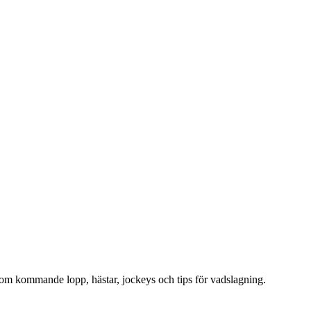
on om kommande lopp, hästar, jockeys och tips för vadslagning.