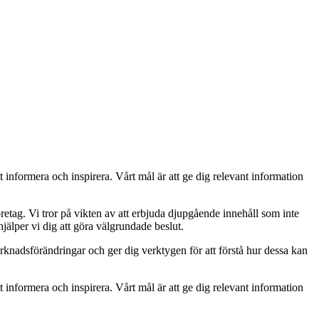
t informera och inspirera. Vårt mål är att ge dig relevant information
retag. Vi tror på vikten av att erbjuda djupgående innehåll som inte
jälper vi dig att göra välgrundade beslut.
rknadsförändringar och ger dig verktygen för att förstå hur dessa kan
t informera och inspirera. Vårt mål är att ge dig relevant information