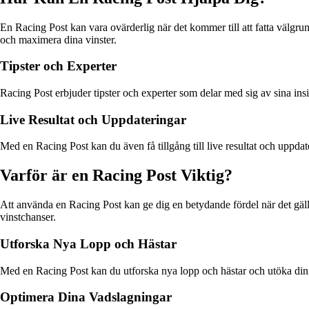
En Racing Post kan vara ovärderlig när det kommer till att fatta välgrun
och maximera dina vinster.
Tipster och Experter
Racing Post erbjuder tipster och experter som delar med sig av sina ins
Live Resultat och Uppdateringar
Med en Racing Post kan du även få tillgång till live resultat och uppdat
Varför är en Racing Post Viktig?
Att använda en Racing Post kan ge dig en betydande fördel när det gälle
vinstchanser.
Utforska Nya Lopp och Hästar
Med en Racing Post kan du utforska nya lopp och hästar och utöka din 
Optimera Dina Vadslagningar