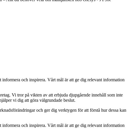
t informera och inspirera. Vårt mål är att ge dig relevant information
retag. Vi tror på vikten av att erbjuda djupgående innehåll som inte
jälper vi dig att göra välgrundade beslut.
rknadsförändringar och ger dig verktygen för att förstå hur dessa kan
t informera och inspirera. Vårt mål är att ge dig relevant information