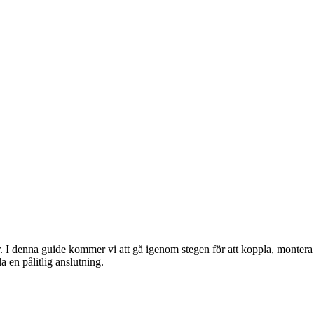
r. I denna guide kommer vi att gå igenom stegen för att koppla, montera
 en pålitlig anslutning.