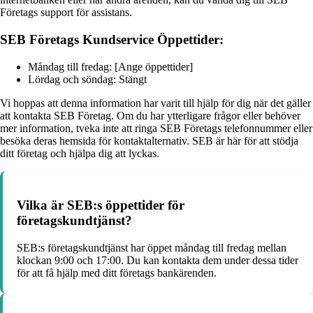
Företags support för assistans.
SEB Företags Kundservice Öppettider:
Måndag till fredag: [Ange öppettider]
Lördag och söndag: Stängt
Vi hoppas att denna information har varit till hjälp för dig när det gäller
att kontakta SEB Företag. Om du har ytterligare frågor eller behöver
mer information, tveka inte att ringa SEB Företags telefonnummer eller
besöka deras hemsida för kontaktalternativ. SEB är här för att stödja
ditt företag och hjälpa dig att lyckas.
Vilka är SEB:s öppettider för
företagskundtjänst?
SEB:s företagskundtjänst har öppet måndag till fredag mellan
klockan 9:00 och 17:00. Du kan kontakta dem under dessa tider
för att få hjälp med ditt företags bankärenden.