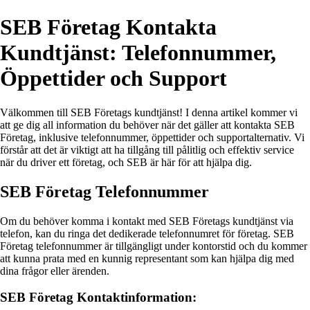
SEB Företag Kontakta
Kundtjänst: Telefonnummer,
Öppettider och Support
Välkommen till SEB Företags kundtjänst! I denna artikel kommer vi
att ge dig all information du behöver när det gäller att kontakta SEB
Företag, inklusive telefonnummer, öppettider och supportalternativ. Vi
förstår att det är viktigt att ha tillgång till pålitlig och effektiv service
när du driver ett företag, och SEB är här för att hjälpa dig.
SEB Företag Telefonnummer
Om du behöver komma i kontakt med SEB Företags kundtjänst via
telefon, kan du ringa det dedikerade telefonnumret för företag. SEB
Företag telefonnummer är tillgängligt under kontorstid och du kommer
att kunna prata med en kunnig representant som kan hjälpa dig med
dina frågor eller ärenden.
SEB Företag Kontaktinformation: