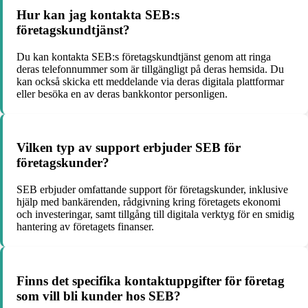
Hur kan jag kontakta SEB:s
företagskundtjänst?
Du kan kontakta SEB:s företagskundtjänst genom att ringa
deras telefonnummer som är tillgängligt på deras hemsida. Du
kan också skicka ett meddelande via deras digitala plattformar
eller besöka en av deras bankkontor personligen.
Vilken typ av support erbjuder SEB för
företagskunder?
SEB erbjuder omfattande support för företagskunder, inklusive
hjälp med bankärenden, rådgivning kring företagets ekonomi
och investeringar, samt tillgång till digitala verktyg för en smidig
hantering av företagets finanser.
Finns det specifika kontaktuppgifter för företag
som vill bli kunder hos SEB?