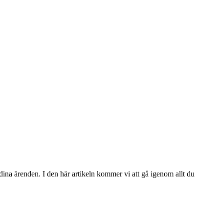
 dina ärenden. I den här artikeln kommer vi att gå igenom allt du