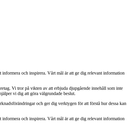
t informera och inspirera. Vårt mål är att ge dig relevant information
retag. Vi tror på vikten av att erbjuda djupgående innehåll som inte
jälper vi dig att göra välgrundade beslut.
rknadsförändringar och ger dig verktygen för att förstå hur dessa kan
t informera och inspirera. Vårt mål är att ge dig relevant information