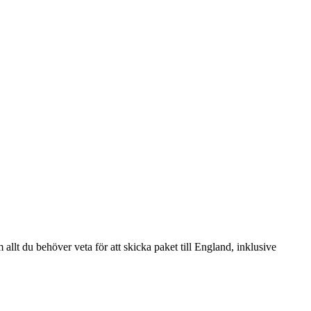
llt du behöver veta för att skicka paket till England, inklusive