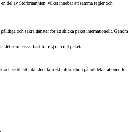
är en del av Storbritannien, vilket innebär att samma regler och
 pålitliga och säkra tjänster för att skicka paket internationellt. Genom
tta det som passar bäst för dig och ditt paket.
 och se till att inkludera korrekt information på tulldeklarationen för
.