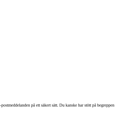
-postmeddelanden på ett säkert sätt. Du kanske har stött på begreppen