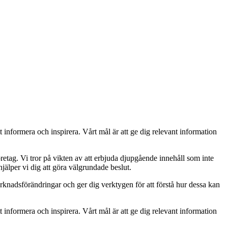
t informera och inspirera. Vårt mål är att ge dig relevant information
retag. Vi tror på vikten av att erbjuda djupgående innehåll som inte
jälper vi dig att göra välgrundade beslut.
rknadsförändringar och ger dig verktygen för att förstå hur dessa kan
t informera och inspirera. Vårt mål är att ge dig relevant information