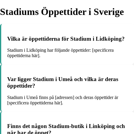
Stadiums Öppettider i Sverige
Vilka är öppettiderna för Stadium i Lidköping?
Stadium i Lidköping har följande öppettider: [specificera
öppettiderna här].
Var ligger Stadium i Umeå och vilka är deras
öppettider?
Stadium i Umeå finns på [adressen] och deras öppettider är
[specificera öppettiderna här].
Finns det någon Stadium-butik i Linköping och
när har de öppet?