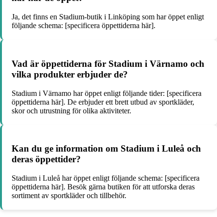
Ja, det finns en Stadium-butik i Linköping som har öppet enligt
följande schema: [specificera öppettiderna här].
Vad är öppettiderna för Stadium i Värnamo och
vilka produkter erbjuder de?
Stadium i Värnamo har öppet enligt följande tider: [specificera
öppettiderna här]. De erbjuder ett brett utbud av sportkläder,
skor och utrustning för olika aktiviteter.
Kan du ge information om Stadium i Luleå och
deras öppettider?
Stadium i Luleå har öppet enligt följande schema: [specificera
öppettiderna här]. Besök gärna butiken för att utforska deras
sortiment av sportkläder och tillbehör.