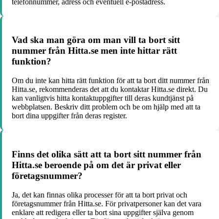
telefonnummer, adress och eventuell e-postadress.
Vad ska man göra om man vill ta bort sitt
nummer från Hitta.se men inte hittar rätt
funktion?
Om du inte kan hitta rätt funktion för att ta bort ditt nummer från
Hitta.se, rekommenderas det att du kontaktar Hitta.se direkt. Du
kan vanligtvis hitta kontaktuppgifter till deras kundtjänst på
webbplatsen. Beskriv ditt problem och be om hjälp med att ta
bort dina uppgifter från deras register.
Finns det olika sätt att ta bort sitt nummer från
Hitta.se beroende på om det är privat eller
företagsnummer?
Ja, det kan finnas olika processer för att ta bort privat och
företagsnummer från Hitta.se. För privatpersoner kan det vara
enklare att redigera eller ta bort sina uppgifter själva genom