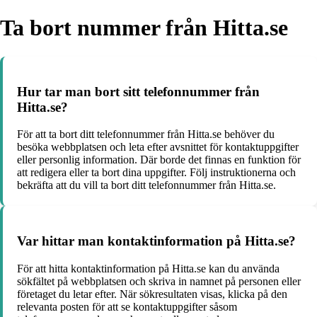
Ta bort nummer från Hitta.se
Hur tar man bort sitt telefonnummer från
Hitta.se?
För att ta bort ditt telefonnummer från Hitta.se behöver du
besöka webbplatsen och leta efter avsnittet för kontaktuppgifter
eller personlig information. Där borde det finnas en funktion för
att redigera eller ta bort dina uppgifter. Följ instruktionerna och
bekräfta att du vill ta bort ditt telefonnummer från Hitta.se.
Var hittar man kontaktinformation på Hitta.se?
För att hitta kontaktinformation på Hitta.se kan du använda
sökfältet på webbplatsen och skriva in namnet på personen eller
företaget du letar efter. När sökresultaten visas, klicka på den
relevanta posten för att se kontaktuppgifter såsom