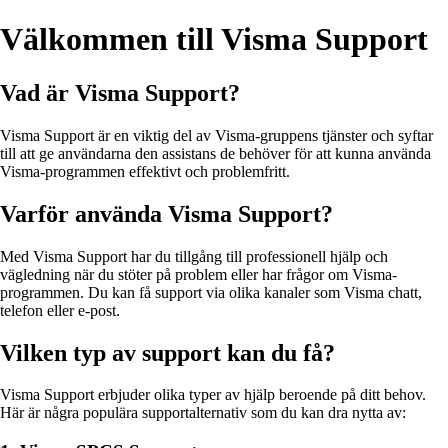
Välkommen till Visma Support
Vad är Visma Support?
Visma Support är en viktig del av Visma-gruppens tjänster och syftar
till att ge användarna den assistans de behöver för att kunna använda
Visma-programmen effektivt och problemfritt.
Varför använda Visma Support?
Med Visma Support har du tillgång till professionell hjälp och
vägledning när du stöter på problem eller har frågor om Visma-
programmen. Du kan få support via olika kanaler som Visma chatt,
telefon eller e-post.
Vilken typ av support kan du få?
Visma Support erbjuder olika typer av hjälp beroende på ditt behov.
Här är några populära supportalternativ som du kan dra nytta av: