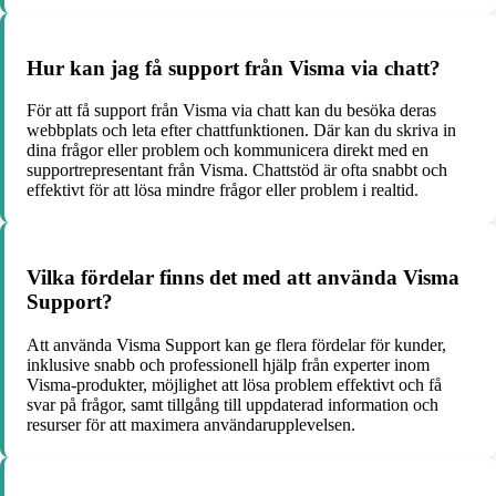
Hur kan jag få support från Visma via chatt?
För att få support från Visma via chatt kan du besöka deras
webbplats och leta efter chattfunktionen. Där kan du skriva in
dina frågor eller problem och kommunicera direkt med en
supportrepresentant från Visma. Chattstöd är ofta snabbt och
effektivt för att lösa mindre frågor eller problem i realtid.
Vilka fördelar finns det med att använda Visma
Support?
Att använda Visma Support kan ge flera fördelar för kunder,
inklusive snabb och professionell hjälp från experter inom
Visma-produkter, möjlighet att lösa problem effektivt och få
svar på frågor, samt tillgång till uppdaterad information och
resurser för att maximera användarupplevelsen.