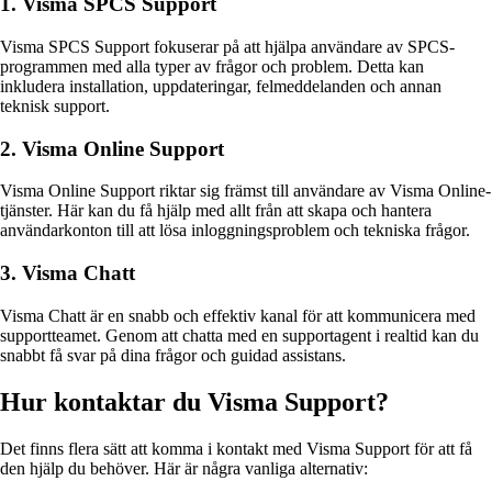
1. Visma SPCS Support
Visma SPCS Support fokuserar på att hjälpa användare av SPCS-
programmen med alla typer av frågor och problem. Detta kan
inkludera installation, uppdateringar, felmeddelanden och annan
teknisk support.
2. Visma Online Support
Visma Online Support riktar sig främst till användare av Visma Online-
tjänster. Här kan du få hjälp med allt från att skapa och hantera
användarkonton till att lösa inloggningsproblem och tekniska frågor.
3. Visma Chatt
Visma Chatt är en snabb och effektiv kanal för att kommunicera med
supportteamet. Genom att chatta med en supportagent i realtid kan du
snabbt få svar på dina frågor och guidad assistans.
Hur kontaktar du Visma Support?
Det finns flera sätt att komma i kontakt med Visma Support för att få
den hjälp du behöver. Här är några vanliga alternativ: