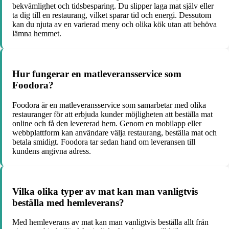
bekvämlighet och tidsbesparing. Du slipper laga mat själv eller
ta dig till en restaurang, vilket sparar tid och energi. Dessutom
kan du njuta av en varierad meny och olika kök utan att behöva
lämna hemmet.
Hur fungerar en matleveransservice som
Foodora?
Foodora är en matleveransservice som samarbetar med olika
restauranger för att erbjuda kunder möjligheten att beställa mat
online och få den levererad hem. Genom en mobilapp eller
webbplattform kan användare välja restaurang, beställa mat och
betala smidigt. Foodora tar sedan hand om leveransen till
kundens angivna adress.
Vilka olika typer av mat kan man vanligtvis
beställa med hemleverans?
Med hemleverans av mat kan man vanligtvis beställa allt från