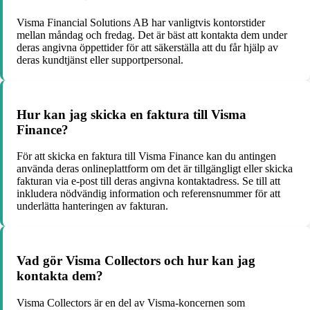
Visma Financial Solutions AB har vanligtvis kontorstider
mellan måndag och fredag. Det är bäst att kontakta dem under
deras angivna öppettider för att säkerställa att du får hjälp av
deras kundtjänst eller supportpersonal.
Hur kan jag skicka en faktura till Visma
Finance?
För att skicka en faktura till Visma Finance kan du antingen
använda deras onlineplattform om det är tillgängligt eller skicka
fakturan via e-post till deras angivna kontaktadress. Se till att
inkludera nödvändig information och referensnummer för att
underlätta hanteringen av fakturan.
Vad gör Visma Collectors och hur kan jag
kontakta dem?
Visma Collectors är en del av Visma-koncernen som