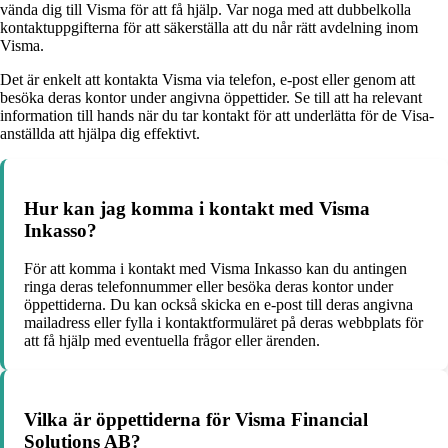
vända dig till Visma för att få hjälp. Var noga med att dubbelkolla
kontaktuppgifterna för att säkerställa att du når rätt avdelning inom
Visma.
Det är enkelt att kontakta Visma via telefon, e-post eller genom att
besöka deras kontor under angivna öppettider. Se till att ha relevant
information till hands när du tar kontakt för att underlätta för de Visa-
anställda att hjälpa dig effektivt.
Hur kan jag komma i kontakt med Visma
Inkasso?
För att komma i kontakt med Visma Inkasso kan du antingen
ringa deras telefonnummer eller besöka deras kontor under
öppettiderna. Du kan också skicka en e-post till deras angivna
mailadress eller fylla i kontaktformuläret på deras webbplats för
att få hjälp med eventuella frågor eller ärenden.
Vilka är öppettiderna för Visma Financial
Solutions AB?