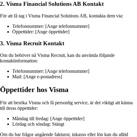
2. Visma Financial Solutions AB Kontakt
För att få tag i Visma Financial Solutions AB, kontakta dem via:
Telefonnummer: [Ange telefonnummer]
Öppettider: [Ange öppettider]
3. Visma Recruit Kontakt
Om du behöver nå Visma Recruit, kan du använda följande
kontaktinformation:
Telefonnummer: [Ange telefonnummer]
Mail: [Ange e-postadress]
Öppettider hos Visma
För att besöka Visma och få personlig service, är det viktigt att känna
till deras öppettider:
Måndag till fredag: [Ange öppettider]
Lördag och söndag: Stängt
Om du har frågor angående fakturor, inkasso eller lön kan du alltid