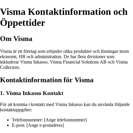
Visma Kontaktinformation och
Öppettider
Om Visma
Visma är ett företag som erbjuder olika produkter och lösningar inom
ekonomi, HR och administration. De har flera divisioner som
inkluderar Visma Inkasso, Visma Financial Solutions AB och Visma
Collectors.
Kontaktinformation för Visma
1. Visma Inkasso Kontakt
För att komma i kontakt med Visma Inkasso kan du använda följande
kontaktuppgifter:
Telefonnummer: [Ange telefonnummer]
E-post: [Ange e-postadress]