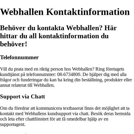
Webhallen Kontaktinformation
Behöver du kontakta Webhallen? Här
hittar du all kontaktinformation du
behöver!
Telefonnummer
Vill du prata med en riktig person hos Webhallen? Ring företagets
kundtjänst på telefonnummer: 08-6734800. De hjälper dig med alla
frågor och funderingar du kan ha kring din beställning, produkter eller
annat relaterat till Webhallen.
Support via Chatt
Om du föredrar att kommunicera textbaserat finns det möjlighet att ta
kontakt med Webhallens kundsupport via chatt. Besök deras hemsida
och leta efter chattfönstret för att få omedelbar hjälp av en
supportagent.