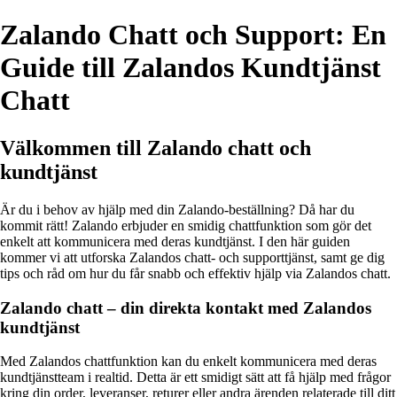
Zalando Chatt och Support: En
Guide till Zalandos Kundtjänst
Chatt
Välkommen till Zalando chatt och
kundtjänst
Är du i behov av hjälp med din Zalando-beställning? Då har du
kommit rätt! Zalando erbjuder en smidig chattfunktion som gör det
enkelt att kommunicera med deras kundtjänst. I den här guiden
kommer vi att utforska Zalandos chatt- och supporttjänst, samt ge dig
tips och råd om hur du får snabb och effektiv hjälp via Zalandos chatt.
Zalando chatt – din direkta kontakt med Zalandos
kundtjänst
Med Zalandos chattfunktion kan du enkelt kommunicera med deras
kundtjänstteam i realtid. Detta är ett smidigt sätt att få hjälp med frågor
kring din order, leveranser, returer eller andra ärenden relaterade till ditt