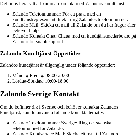
Det finns flera sätt att komma i kontakt med Zalandos kundtjänst:
Zalando Telefonnummer: För att prata med en
kundtjänstrepresentant direkt, ring Zalandos telefonnummer.
Zalando Mail: Skicka ett mail till Zalando om du har frågor eller
behöver hjälp.
Zalando Kontakt Chat: Chatta med en kundtjänstmedarbetare på
Zalando för snabb support.
Zalando Kundtjänst Öppettider
Zalandos kundtjänst är tillgänglig under följande öppettider:
Måndag-Fredag: 08:00-20:00
Lördag-Söndag: 10:00-18:00
Zalando Sverige Kontakt
Om du befinner dig i Sverige och behöver kontakta Zalandos
kundtjänst, kan du använda följande kontaktalternativ:
Zalando Telefonnummer Sverige: Ring det svenska
telefonnumret för Zalando.
Zalando Kundservice Mail: Skicka ett mail till Zalando