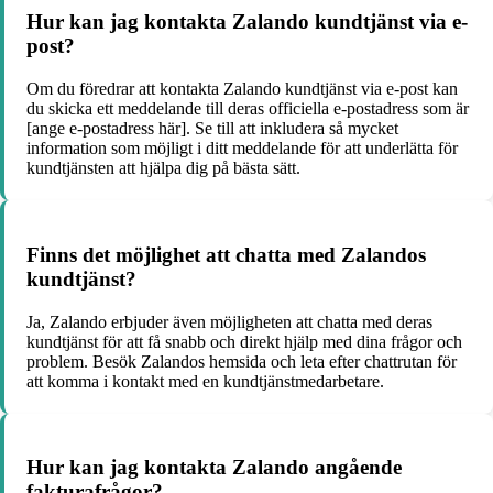
Hur kan jag kontakta Zalando kundtjänst via e-
post?
Om du föredrar att kontakta Zalando kundtjänst via e-post kan
du skicka ett meddelande till deras officiella e-postadress som är
[ange e-postadress här]. Se till att inkludera så mycket
information som möjligt i ditt meddelande för att underlätta för
kundtjänsten att hjälpa dig på bästa sätt.
Finns det möjlighet att chatta med Zalandos
kundtjänst?
Ja, Zalando erbjuder även möjligheten att chatta med deras
kundtjänst för att få snabb och direkt hjälp med dina frågor och
problem. Besök Zalandos hemsida och leta efter chattrutan för
att komma i kontakt med en kundtjänstmedarbetare.
Hur kan jag kontakta Zalando angående
fakturafrågor?