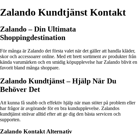
Zalando Kundtjänst Kontakt
Zalando – Din Ultimata
Shoppingdestination
För många är Zalando det första valet när det gäller att handla kläder,
skor och accessoarer online. Med ett brett sortiment av produkter från
kända varumärken och en smidig köpupplevelse har Zalando blivit en
favorit bland många shoppare.
Zalando Kundtjänst – Hjälp När Du
Behöver Det
Att kunna få snabb och effektiv hjälp när man stöter på problem eller
har frågor är avgörande för en bra kundupplevelse. Zalandos
kundtjänst strävar alltid efter att ge dig den bästa servicen och
supporten.
Zalando Kontakt Alternativ