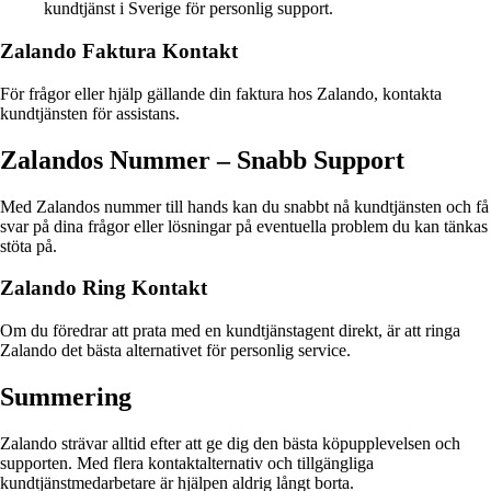
kundtjänst i Sverige för personlig support.
Zalando Faktura Kontakt
För frågor eller hjälp gällande din faktura hos Zalando, kontakta
kundtjänsten för assistans.
Zalandos Nummer – Snabb Support
Med Zalandos nummer till hands kan du snabbt nå kundtjänsten och få
svar på dina frågor eller lösningar på eventuella problem du kan tänkas
stöta på.
Zalando Ring Kontakt
Om du föredrar att prata med en kundtjänstagent direkt, är att ringa
Zalando det bästa alternativet för personlig service.
Summering
Zalando strävar alltid efter att ge dig den bästa köpupplevelsen och
supporten. Med flera kontaktalternativ och tillgängliga
kundtjänstmedarbetare är hjälpen aldrig långt borta.