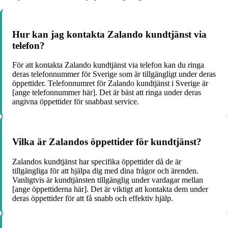
Hur kan jag kontakta Zalando kundtjänst via
telefon?
För att kontakta Zalando kundtjänst via telefon kan du ringa
deras telefonnummer för Sverige som är tillgängligt under deras
öppettider. Telefonnumret för Zalando kundtjänst i Sverige är
[ange telefonnummer här]. Det är bäst att ringa under deras
angivna öppettider för snabbast service.
Vilka är Zalandos öppettider för kundtjänst?
Zalandos kundtjänst har specifika öppettider då de är
tillgängliga för att hjälpa dig med dina frågor och ärenden.
Vanligtvis är kundtjänsten tillgänglig under vardagar mellan
[ange öppettiderna här]. Det är viktigt att kontakta dem under
deras öppettider för att få snabb och effektiv hjälp.