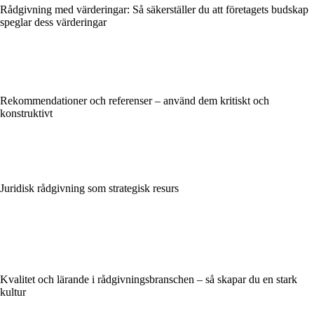
Rådgivning med värderingar: Så säkerställer du att företagets budskap
speglar dess värderingar
Rekommendationer och referenser – använd dem kritiskt och
konstruktivt
Juridisk rådgivning som strategisk resurs
Kvalitet och lärande i rådgivningsbranschen – så skapar du en stark
kultur